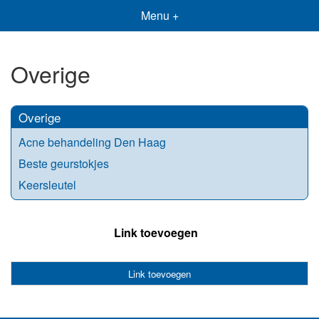
Menu +
Overige
Overige
Acne behandeling Den Haag
Beste geurstokjes
Keersleutel
Link toevoegen
Link toevoegen