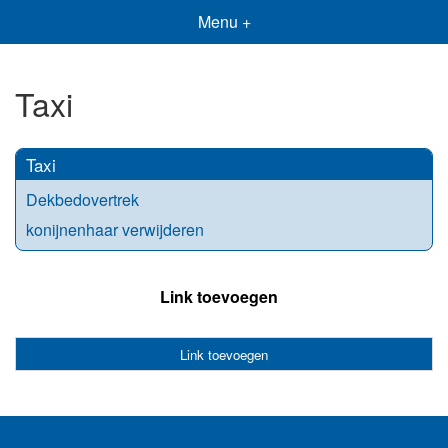
Menu +
Taxi
Taxi
Dekbedovertrek
konijnenhaar verwijderen
Link toevoegen
Link toevoegen